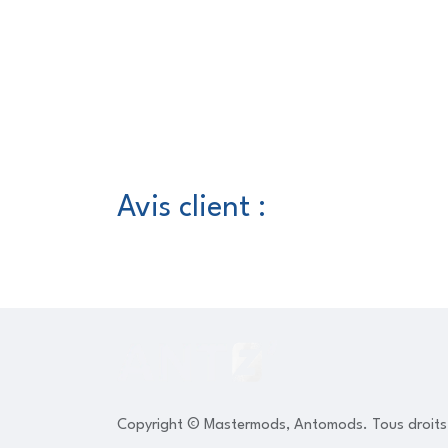
Avis client :
Copyright © Mastermods, Antomods. Tous droits