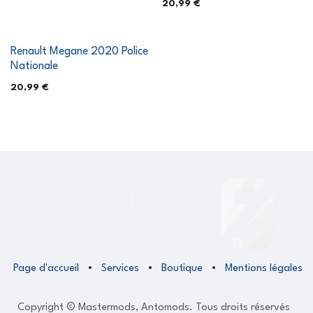
20,99
€
Renault Megane 2020 Police
Nationale
20,99
€
Page d'accueil
•
Services
•
Boutique
•
Mentions légales
Copyright © Mastermods, Antomods. Tous droits réservés