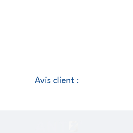
Avis client :