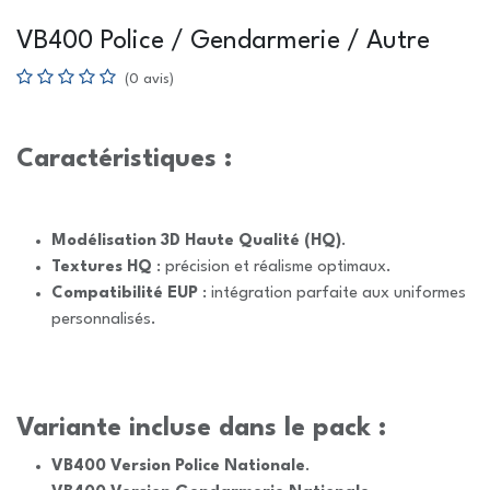
VB400 Police / Gendarmerie / Autre
(0 avis)
Caractéristiques :
Modélisation 3D Haute Qualité (HQ)
.
Textures HQ
: précision et réalisme optimaux.
Compatibilité EUP
: intégration parfaite aux uniformes
personnalisés.
Variante incluse dans le pack :
VB400 Version Police Nationale
.