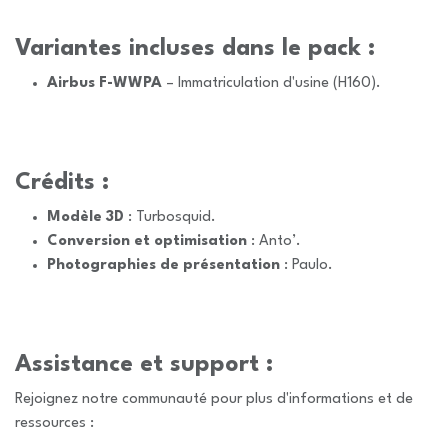
Variantes incluses dans le pack :
Airbus F-WWPA
– Immatriculation d'usine (H160).
Crédits :
Modèle 3D
: Turbosquid.
Conversion et optimisation
: Anto’.
Photographies de présentation
: Paulo.
Assistance et support :
Rejoignez notre communauté pour plus d'informations et de
ressources :