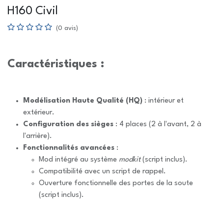
H160 Civil
(0 avis)
Caractéristiques :
Modélisation Haute Qualité (HQ)
: intérieur et
extérieur.
Configuration des sièges
: 4 places (2 à l'avant, 2 à
l'arrière).
Fonctionnalités avancées
:
Mod intégré au système
modkit
(script inclus).
Compatibilité avec un script de rappel.
Ouverture fonctionnelle des portes de la soute
(script inclus).