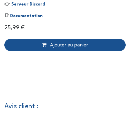
👉
Serveur Discord
📑
Documentation
25,99
€
Ajouter au panier
Avis client :