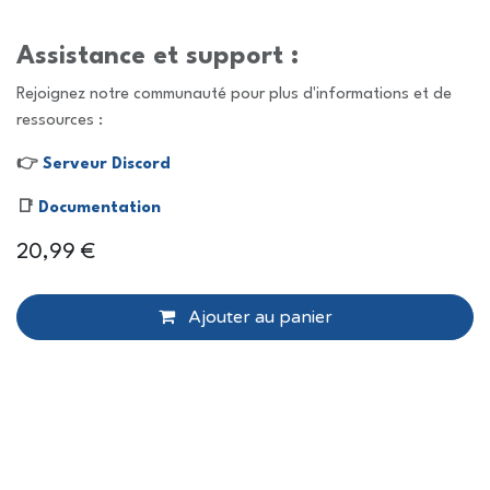
Assistance et support :
Rejoignez notre communauté pour plus d'informations et de
ressources :
👉
Serveur Discord
📑
Documentation
20,99
€
Ajouter au panier