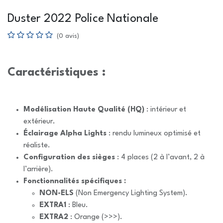
Duster 2022 Police Nationale
(0 avis)
Caractéristiques :
Modélisation Haute Qualité (HQ)
: intérieur et
extérieur.
Éclairage Alpha Lights
: rendu lumineux optimisé et
réaliste.
Configuration des sièges
: 4 places (2 à l’avant, 2 à
l’arrière).
Fonctionnalités spécifiques :
NON-ELS
(Non Emergency Lighting System).
EXTRA1
: Bleu.
EXTRA2
: Orange (>>>).